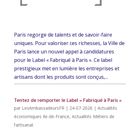
Paris regorge de talents et de savoir-faire
uniques. Pour valoriser ces richesses, la Ville de
Paris lance un nouvel appel à candidatures
pour le Label « Fabriqué à Paris ». Ce label
prestigieux met en lumière les entreprises et
artisans dont les produits sont conçus,...
Tentez de remporter le Label « Fabriqué à Paris »
par
LesAmbassadeursFR
|
24-07-2026
|
Actualités
économiques Ile-de-France
,
Actualités Métiers de
l’artisanat