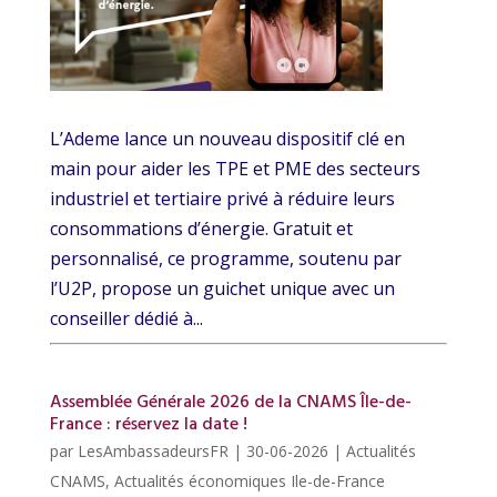
L’Ademe lance un nouveau dispositif clé en
main pour aider les TPE et PME des secteurs
industriel et tertiaire privé à réduire leurs
consommations d’énergie. Gratuit et
personnalisé, ce programme, soutenu par
l’U2P, propose un guichet unique avec un
conseiller dédié à...
Assemblée Générale 2026 de la CNAMS Île-de-
France : réservez la date !
par
LesAmbassadeursFR
|
30-06-2026
|
Actualités
CNAMS
,
Actualités économiques Ile-de-France