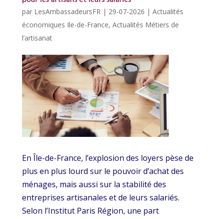
par
LesAmbassadeursFR
|
29-07-2026
|
Actualités
économiques Ile-de-France
,
Actualités Métiers de
l’artisanat
En Île-de-France, l’explosion des loyers pèse de
plus en plus lourd sur le pouvoir d’achat des
ménages, mais aussi sur la stabilité des
entreprises artisanales et de leurs salariés.
Selon l’Institut Paris Région, une part