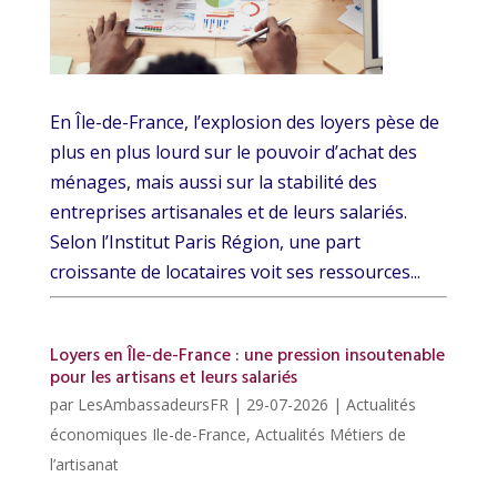
En Île-de-France, l’explosion des loyers pèse de
plus en plus lourd sur le pouvoir d’achat des
ménages, mais aussi sur la stabilité des
entreprises artisanales et de leurs salariés.
Selon l’Institut Paris Région, une part
croissante de locataires voit ses ressources...
Loyers en Île-de-France : une pression insoutenable
pour les artisans et leurs salariés
par
LesAmbassadeursFR
|
29-07-2026
|
Actualités
économiques Ile-de-France
,
Actualités Métiers de
l’artisanat