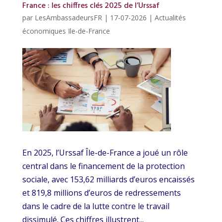
France : les chiffres clés 2025 de l’Urssaf
par
LesAmbassadeursFR
|
17-07-2026
|
Actualités
économiques Ile-de-France
En 2025, l’Urssaf Île-de-France a joué un rôle
central dans le financement de la protection
sociale, avec 153,62 milliards d’euros encaissés
et 819,8 millions d’euros de redressements
dans le cadre de la lutte contre le travail
dissimulé. Ces chiffres illustrent...