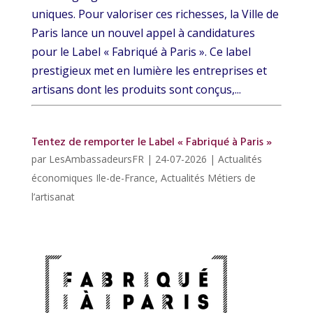
uniques. Pour valoriser ces richesses, la Ville de
Paris lance un nouvel appel à candidatures
pour le Label « Fabriqué à Paris ». Ce label
prestigieux met en lumière les entreprises et
artisans dont les produits sont conçus,...
Tentez de remporter le Label « Fabriqué à Paris »
par
LesAmbassadeursFR
|
24-07-2026
|
Actualités
économiques Ile-de-France
,
Actualités Métiers de
l’artisanat