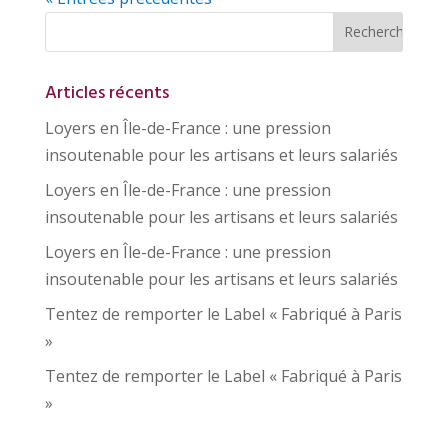
Articles récents
Loyers en Île-de-France : une pression
insoutenable pour les artisans et leurs salariés
Loyers en Île-de-France : une pression
insoutenable pour les artisans et leurs salariés
Loyers en Île-de-France : une pression
insoutenable pour les artisans et leurs salariés
Tentez de remporter le Label « Fabriqué à Paris
»
Tentez de remporter le Label « Fabriqué à Paris
»