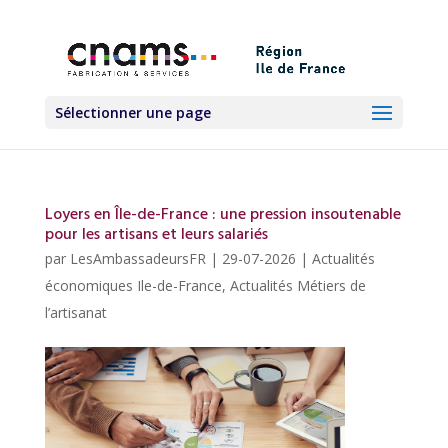
Sélectionner une page
Loyers en Île-de-France : une pression insoutenable
pour les artisans et leurs salariés
par
LesAmbassadeursFR
|
29-07-2026
|
Actualités
économiques Ile-de-France
,
Actualités Métiers de
l’artisanat