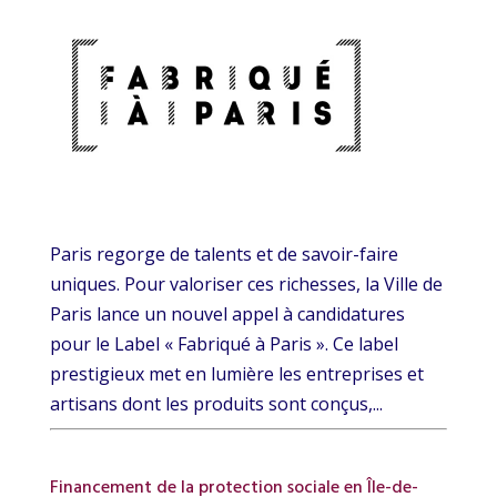
Paris regorge de talents et de savoir-faire
uniques. Pour valoriser ces richesses, la Ville de
Paris lance un nouvel appel à candidatures
pour le Label « Fabriqué à Paris ». Ce label
prestigieux met en lumière les entreprises et
artisans dont les produits sont conçus,...
Financement de la protection sociale en Île-de-