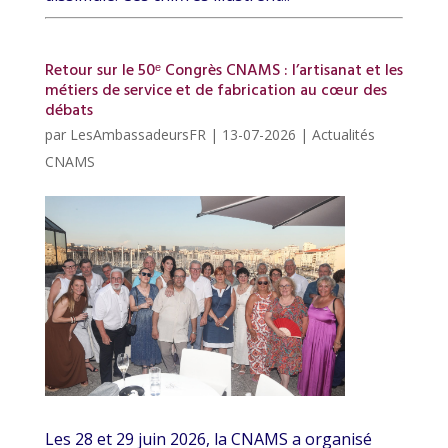
Retour sur le 50ᵉ Congrès CNAMS : l’artisanat et les
métiers de service et de fabrication au cœur des
débats
par
LesAmbassadeursFR
|
13-07-2026
|
Actualités
CNAMS
Les 28 et 29 juin 2026, la CNAMS a organisé