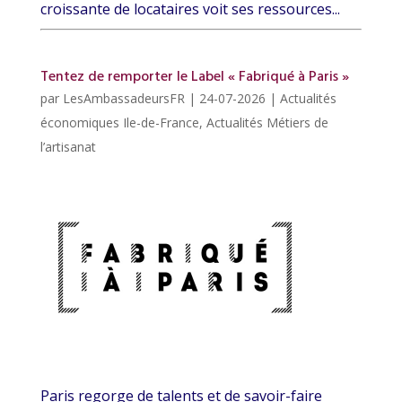
croissante de locataires voit ses ressources...
Tentez de remporter le Label « Fabriqué à Paris »
par
LesAmbassadeursFR
|
24-07-2026
|
Actualités
économiques Ile-de-France
,
Actualités Métiers de
l’artisanat
Paris regorge de talents et de savoir-faire