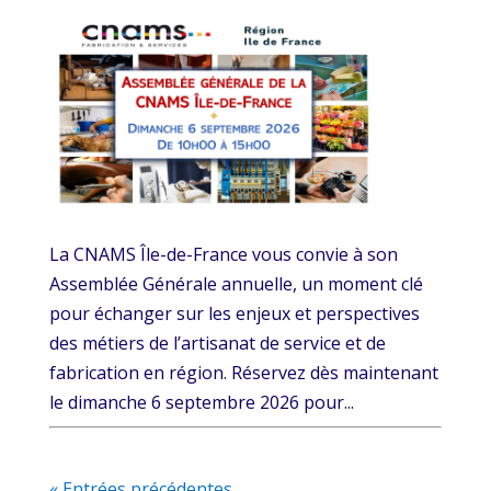
La CNAMS Île-de-France vous convie à son
Assemblée Générale annuelle, un moment clé
pour échanger sur les enjeux et perspectives
des métiers de l’artisanat de service et de
fabrication en région. Réservez dès maintenant
le dimanche 6 septembre 2026 pour...
« Entrées précédentes