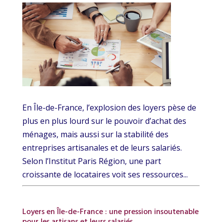
En Île-de-France, l’explosion des loyers pèse de
plus en plus lourd sur le pouvoir d’achat des
ménages, mais aussi sur la stabilité des
entreprises artisanales et de leurs salariés.
Selon l’Institut Paris Région, une part
croissante de locataires voit ses ressources...
Loyers en Île-de-France : une pression insoutenable
pour les artisans et leurs salariés