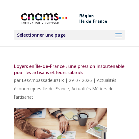
Sélectionner une page
Loyers en Île-de-France : une pression insoutenable
pour les artisans et leurs salariés
par
LesAmbassadeursFR
|
29-07-2026
|
Actualités
économiques Ile-de-France
,
Actualités Métiers de
l’artisanat