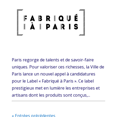
Paris regorge de talents et de savoir-faire
uniques. Pour valoriser ces richesses, la Ville de
Paris lance un nouvel appel à candidatures
pour le Label « Fabriqué à Paris ». Ce label
prestigieux met en lumière les entreprises et
artisans dont les produits sont conçus,...
« Entrées précédentes