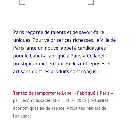
Paris regorge de talents et de savoir-faire
uniques. Pour valoriser ces richesses, la Ville de
Paris lance un nouvel appel à candidatures
pour le Label « Fabriqué à Paris ». Ce label
prestigieux met en lumière les entreprises et
artisans dont les produits sont conçus,...
Tentez de remporter le Label « Fabriqué à Paris »
par
LesAmbassadeursFR
|
24-07-2026
|
Actualités
économiques Ile-de-France
,
Actualités Métiers de
l’artisanat