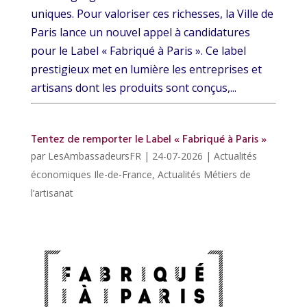
uniques. Pour valoriser ces richesses, la Ville de
Paris lance un nouvel appel à candidatures
pour le Label « Fabriqué à Paris ». Ce label
prestigieux met en lumière les entreprises et
artisans dont les produits sont conçus,...
Tentez de remporter le Label « Fabriqué à Paris »
par
LesAmbassadeursFR
|
24-07-2026
|
Actualités
économiques Ile-de-France
,
Actualités Métiers de
l’artisanat