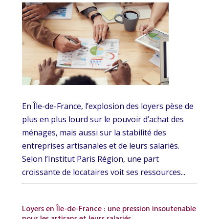
En Île-de-France, l’explosion des loyers pèse de
plus en plus lourd sur le pouvoir d’achat des
ménages, mais aussi sur la stabilité des
entreprises artisanales et de leurs salariés.
Selon l’Institut Paris Région, une part
croissante de locataires voit ses ressources...
Loyers en Île-de-France : une pression insoutenable
pour les artisans et leurs salariés