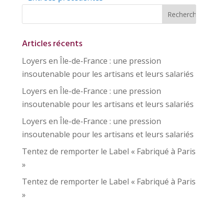
Articles récents
Loyers en Île-de-France : une pression
insoutenable pour les artisans et leurs salariés
Loyers en Île-de-France : une pression
insoutenable pour les artisans et leurs salariés
Loyers en Île-de-France : une pression
insoutenable pour les artisans et leurs salariés
Tentez de remporter le Label « Fabriqué à Paris
»
Tentez de remporter le Label « Fabriqué à Paris
»