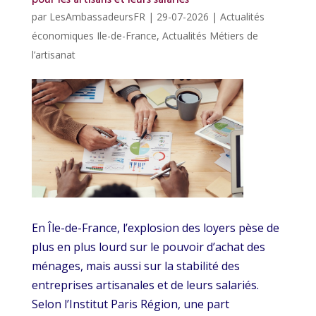
par
LesAmbassadeursFR
|
29-07-2026
|
Actualités
économiques Ile-de-France
,
Actualités Métiers de
l’artisanat
En Île-de-France, l’explosion des loyers pèse de
plus en plus lourd sur le pouvoir d’achat des
ménages, mais aussi sur la stabilité des
entreprises artisanales et de leurs salariés.
Selon l’Institut Paris Région, une part