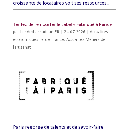
croissante de locataires voit ses ressources...
Tentez de remporter le Label « Fabriqué à Paris »
par
LesAmbassadeursFR
|
24-07-2026
|
Actualités
économiques Ile-de-France
,
Actualités Métiers de
l’artisanat
Paris regorge de talents et de savoir-faire