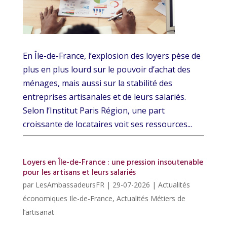
En Île-de-France, l’explosion des loyers pèse de
plus en plus lourd sur le pouvoir d’achat des
ménages, mais aussi sur la stabilité des
entreprises artisanales et de leurs salariés.
Selon l’Institut Paris Région, une part
croissante de locataires voit ses ressources...
Loyers en Île-de-France : une pression insoutenable
pour les artisans et leurs salariés
par
LesAmbassadeursFR
|
29-07-2026
|
Actualités
économiques Ile-de-France
,
Actualités Métiers de
l’artisanat