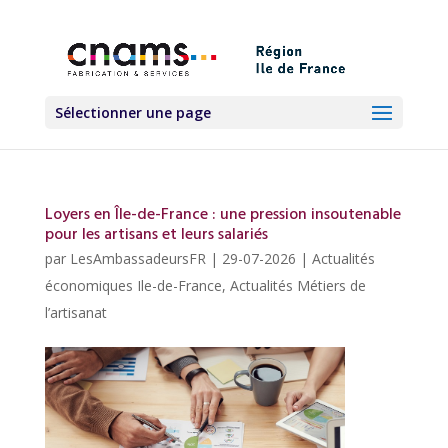
Sélectionner une page
Loyers en Île-de-France : une pression insoutenable
pour les artisans et leurs salariés
par
LesAmbassadeursFR
|
29-07-2026
|
Actualités
économiques Ile-de-France
,
Actualités Métiers de
l’artisanat