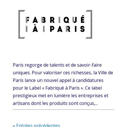
Paris regorge de talents et de savoir-faire
uniques. Pour valoriser ces richesses, la Ville de
Paris lance un nouvel appel à candidatures
pour le Label « Fabriqué à Paris ». Ce label
prestigieux met en lumière les entreprises et
artisans dont les produits sont conçus,...
« Entrées précédentes