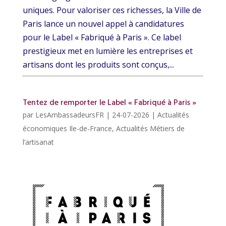
uniques. Pour valoriser ces richesses, la Ville de
Paris lance un nouvel appel à candidatures
pour le Label « Fabriqué à Paris ». Ce label
prestigieux met en lumière les entreprises et
artisans dont les produits sont conçus,...
Tentez de remporter le Label « Fabriqué à Paris »
par
LesAmbassadeursFR
|
24-07-2026
|
Actualités
économiques Ile-de-France
,
Actualités Métiers de
l’artisanat