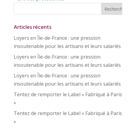
Articles récents
Loyers en Île-de-France : une pression
insoutenable pour les artisans et leurs salariés
Loyers en Île-de-France : une pression
insoutenable pour les artisans et leurs salariés
Loyers en Île-de-France : une pression
insoutenable pour les artisans et leurs salariés
Tentez de remporter le Label « Fabriqué à Paris
»
Tentez de remporter le Label « Fabriqué à Paris
»