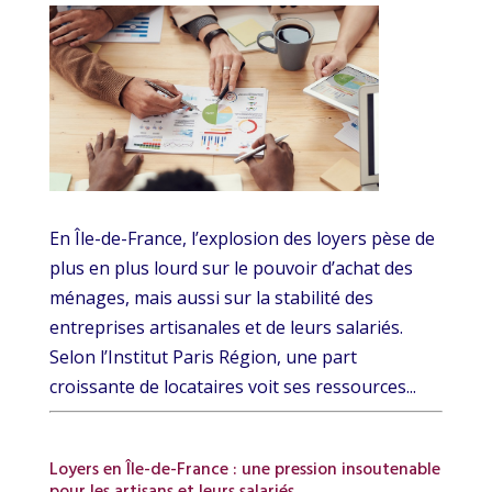
En Île-de-France, l’explosion des loyers pèse de
plus en plus lourd sur le pouvoir d’achat des
ménages, mais aussi sur la stabilité des
entreprises artisanales et de leurs salariés.
Selon l’Institut Paris Région, une part
croissante de locataires voit ses ressources...
Loyers en Île-de-France : une pression insoutenable
pour les artisans et leurs salariés