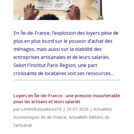
En Île-de-France, l’explosion des loyers pèse de
plus en plus lourd sur le pouvoir d’achat des
ménages, mais aussi sur la stabilité des
entreprises artisanales et de leurs salariés.
Selon l’Institut Paris Région, une part
croissante de locataires voit ses ressources...
Loyers en Île-de-France : une pression insoutenable
pour les artisans et leurs salariés
par
LesAmbassadeursFR
|
29-07-2026
|
Actualités
économiques Ile-de-France
,
Actualités Métiers de
l’artisanat