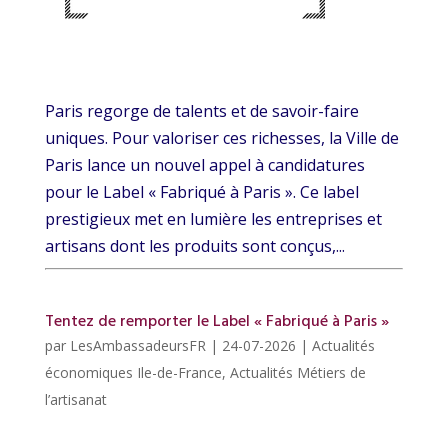
Paris regorge de talents et de savoir-faire
uniques. Pour valoriser ces richesses, la Ville de
Paris lance un nouvel appel à candidatures
pour le Label « Fabriqué à Paris ». Ce label
prestigieux met en lumière les entreprises et
artisans dont les produits sont conçus,...
Tentez de remporter le Label « Fabriqué à Paris »
par
LesAmbassadeursFR
|
24-07-2026
|
Actualités
économiques Ile-de-France
,
Actualités Métiers de
l’artisanat