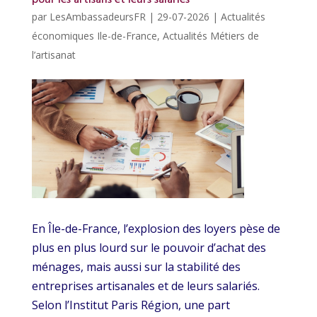
par
LesAmbassadeursFR
|
29-07-2026
|
Actualités
économiques Ile-de-France
,
Actualités Métiers de
l’artisanat
En Île-de-France, l’explosion des loyers pèse de
plus en plus lourd sur le pouvoir d’achat des
ménages, mais aussi sur la stabilité des
entreprises artisanales et de leurs salariés.
Selon l’Institut Paris Région, une part