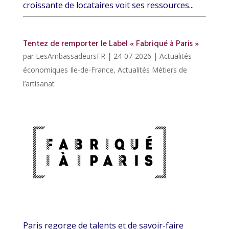
croissante de locataires voit ses ressources...
Tentez de remporter le Label « Fabriqué à Paris »
par
LesAmbassadeursFR
|
24-07-2026
|
Actualités
économiques Ile-de-France
,
Actualités Métiers de
l’artisanat
Paris regorge de talents et de savoir-faire