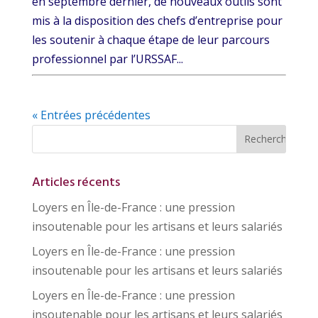
en septembre dernier, de nouveaux outils sont
mis à la disposition des chefs d’entreprise pour
les soutenir à chaque étape de leur parcours
professionnel par l’URSSAF...
« Entrées précédentes
Articles récents
Loyers en Île-de-France : une pression
insoutenable pour les artisans et leurs salariés
Loyers en Île-de-France : une pression
insoutenable pour les artisans et leurs salariés
Loyers en Île-de-France : une pression
insoutenable pour les artisans et leurs salariés