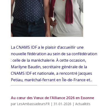
La CNAMS IDF a le plaisir d’accueillir une
nouvelle fédération au sein de sa confédération
: celle de la maréchalerie. À cette occasion,
Marilyne Baudin, secrétaire générale de la
CNAMS IDF et nationale, a rencontré Jacques
Petiau, maréchal-ferrant en Île-de-France et...
Au cœur des Vœux de l’Alliance 2026 en Essonne
par
LesAmbassadeursFR
|
31-01-2026
|
Actualités