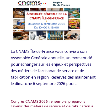
La CNAMS Île-de-France vous convie à son
Assemblée Générale annuelle, un moment clé
pour échanger sur les enjeux et perspectives
des métiers de l’artisanat de service et de
fabrication en région. Réservez dès maintenant
le dimanche 6 septembre 2026 pour...
Congrès CNAMS 2026 : ensemble, préparons
l’avenir des métiers de service et de fabrication à