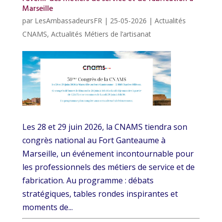
Marseille
par
LesAmbassadeursFR
|
25-05-2026
|
Actualités
CNAMS
,
Actualités Métiers de l’artisanat
Les 28 et 29 juin 2026, la CNAMS tiendra son
congrès national au Fort Ganteaume à
Marseille, un événement incontournable pour
les professionnels des métiers de service et de
fabrication. Au programme : débats
stratégiques, tables rondes inspirantes et
moments de...