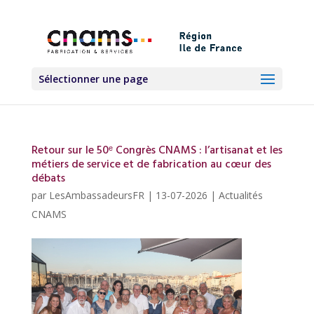
Sélectionner une page
Retour sur le 50ᵉ Congrès CNAMS : l’artisanat et les
métiers de service et de fabrication au cœur des
débats
par
LesAmbassadeursFR
|
13-07-2026
|
Actualités
CNAMS