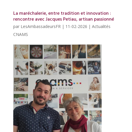
La maréchalerie, entre tradition et innovation :
rencontre avec Jacques Petiau, artisan passionné
par
LesAmbassadeursFR
|
11-02-2026
|
Actualités
CNAMS