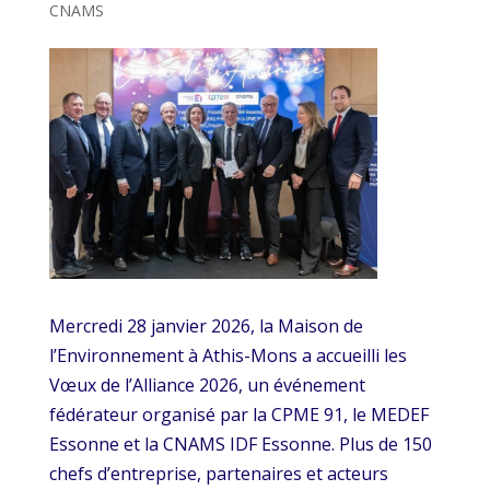
CNAMS
Mercredi 28 janvier 2026, la Maison de
l’Environnement à Athis-Mons a accueilli les
Vœux de l’Alliance 2026, un événement
fédérateur organisé par la CPME 91, le MEDEF
Essonne et la CNAMS IDF Essonne. Plus de 150
chefs d’entreprise, partenaires et acteurs