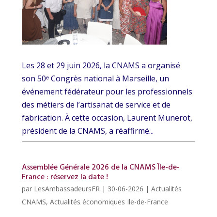
Les 28 et 29 juin 2026, la CNAMS a organisé
son 50ᵉ Congrès national à Marseille, un
événement fédérateur pour les professionnels
des métiers de l’artisanat de service et de
fabrication. À cette occasion, Laurent Munerot,
président de la CNAMS, a réaffirmé...
Assemblée Générale 2026 de la CNAMS Île-de-
France : réservez la date !
par
LesAmbassadeursFR
|
30-06-2026
|
Actualités
CNAMS
,
Actualités économiques Ile-de-France