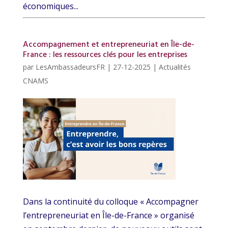
économiques...
Accompagnement et entrepreneuriat en Île-de-
France : les ressources clés pour les entreprises
par
LesAmbassadeursFR
|
27-12-2025
|
Actualités
CNAMS
Dans la continuité du colloque « Accompagner
l’entrepreneuriat en Île-de-France » organisé