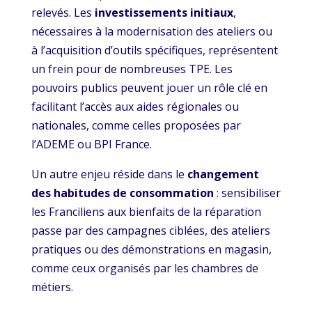
relevés. Les
investissements initiaux
,
nécessaires à la modernisation des ateliers ou
à l’acquisition d’outils spécifiques, représentent
un frein pour de nombreuses TPE. Les
pouvoirs publics peuvent jouer un rôle clé en
facilitant l’accès aux aides régionales ou
nationales, comme celles proposées par
l’ADEME ou BPI France.
Un autre enjeu réside dans le
changement
des habitudes de consommation
: sensibiliser
les Franciliens aux bienfaits de la réparation
passe par des campagnes ciblées, des ateliers
pratiques ou des démonstrations en magasin,
comme ceux organisés par les chambres de
métiers.