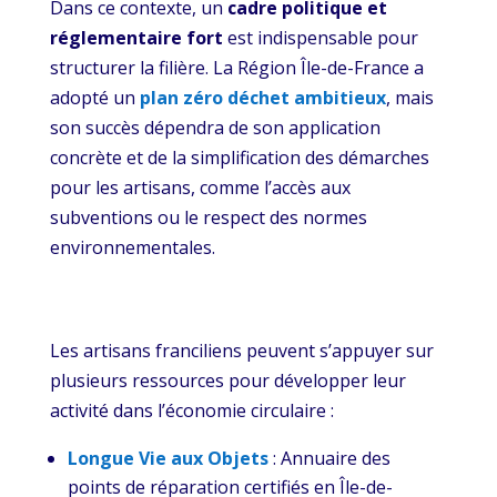
Dans ce contexte, un
cadre politique et
réglementaire fort
est indispensable pour
structurer la filière. La Région Île-de-France a
adopté un
plan zéro déchet ambitieux
, mais
son succès dépendra de son application
concrète et de la simplification des démarches
pour les artisans, comme l’accès aux
subventions ou le respect des normes
environnementales.
Les artisans franciliens peuvent s’appuyer sur
plusieurs ressources pour développer leur
activité dans l’économie circulaire :
Longue Vie aux Objets
: Annuaire des
points de réparation certifiés en Île-de-