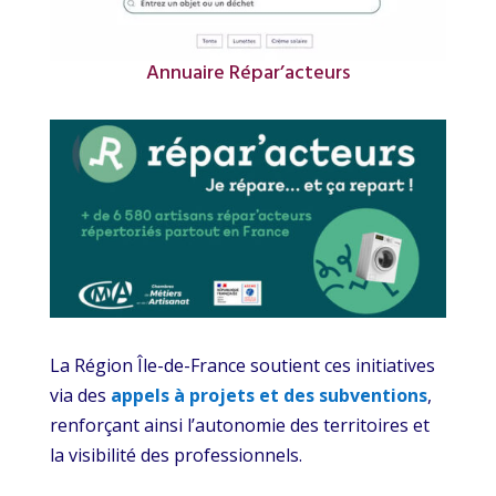
Annuaire Répar’acteurs
La Région Île-de-France soutient ces initiatives
via des
appels à projets et des subventions
,
renforçant ainsi l’autonomie des territoires et
la visibilité des professionnels.