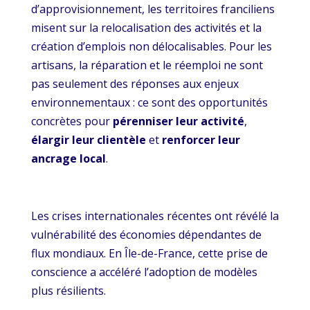
d’approvisionnement, les territoires franciliens
misent sur la relocalisation des activités et la
création d’emplois non délocalisables. Pour les
artisans, la réparation et le réemploi ne sont
pas seulement des réponses aux enjeux
environnementaux : ce sont des opportunités
concrètes pour
pérenniser leur activité
,
élargir leur clientèle
et
renforcer leur
ancrage local
.
Les crises internationales récentes ont révélé la
vulnérabilité des économies dépendantes de
flux mondiaux. En Île-de-France, cette prise de
conscience a accéléré l’adoption de modèles
plus résilients.