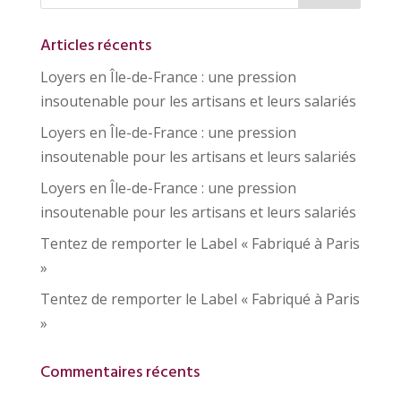
Articles récents
Loyers en Île-de-France : une pression
insoutenable pour les artisans et leurs salariés
Loyers en Île-de-France : une pression
insoutenable pour les artisans et leurs salariés
Loyers en Île-de-France : une pression
insoutenable pour les artisans et leurs salariés
Tentez de remporter le Label « Fabriqué à Paris
»
Tentez de remporter le Label « Fabriqué à Paris
»
Commentaires récents