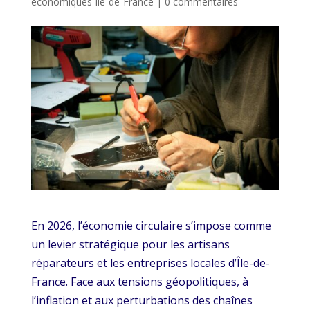
économiques Ile-de-France
|
0 commentaires
En 2026, l’économie circulaire s’impose comme
un levier stratégique pour les artisans
réparateurs et les entreprises locales d’Île-de-
France. Face aux tensions géopolitiques, à
l’inflation et aux perturbations des chaînes