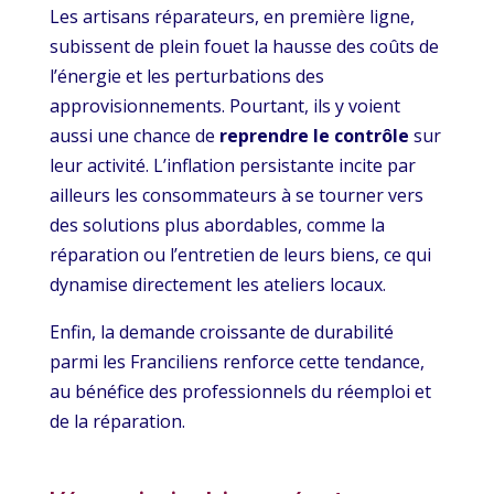
Les artisans réparateurs, en première ligne,
subissent de plein fouet la hausse des coûts de
l’énergie et les perturbations des
approvisionnements. Pourtant, ils y voient
aussi une chance de
reprendre le contrôle
sur
leur activité. L’inflation persistante incite par
ailleurs les consommateurs à se tourner vers
des solutions plus abordables, comme la
réparation ou l’entretien de leurs biens, ce qui
dynamise directement les ateliers locaux.
Enfin, la demande croissante de durabilité
parmi les Franciliens renforce cette tendance,
au bénéfice des professionnels du réemploi et
de la réparation.