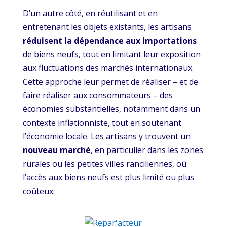
D’un autre côté, en réutilisant et en
entretenant les objets existants, les artisans
réduisent la dépendance aux importations
de biens neufs, tout en limitant leur exposition
aux fluctuations des marchés internationaux.
Cette approche leur permet de réaliser – et de
faire réaliser aux consommateurs – des
économies substantielles, notamment dans un
contexte inflationniste, tout en soutenant
l’économie locale. Les artisans y trouvent un
nouveau marché
, en particulier dans les zones
rurales ou les petites villes ranciliennes, où
l’accès aux biens neufs est plus limité ou plus
coûteux.