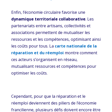
Enfin, l’économie circulaire favorise une
dynamique territoriale collaborative
. Les
partenariats entre artisans, collectivités et
associations permettent de mutualiser les
ressources et les compétences, optimisant ainsi
les coûts pour tous. La
carte nationale de la
réparation et du réemploi
montre comment
ces acteurs s’organisent en réseau,
mutualisant ressources et compétences pour
optimiser les coûts.
Cependant, pour que la réparation et le
réemploi deviennent des piliers de l’économie
francilienne, plusieurs défis doivent encore être