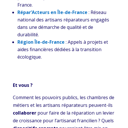
France.
Répar’Acteurs en Île-de-France
: Réseau
national des artisans réparateurs engagés
dans une démarche de qualité et de
durabilité.
Région Île-de-France
: Appels à projets et
aides financières dédiées à la transition
écologique.
Et vous ?
Comment les pouvoirs publics, les chambres de
métiers et les artisans réparateurs peuvent-ils
collaborer
pour faire de la réparation un levier
de croissance pour l’artisanat francilien ? Quels