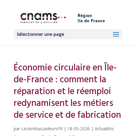
Sélectionner une page
Économie circulaire en Île-
de-France : comment la
réparation et le réemploi
redynamisent les métiers
de service et de fabrication
par
LesAmbassadeursFR
|
18-05-2026
|
Actualités