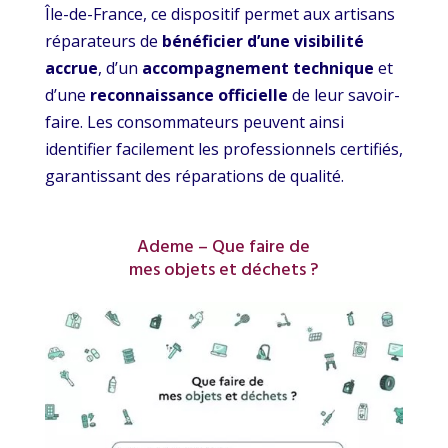
Île-de-France, ce dispositif permet aux artisans
réparateurs de
bénéficier d’une visibilité
accrue
, d’un
accompagnement technique
et
d’une
reconnaissance officielle
de leur savoir-
faire. Les consommateurs peuvent ainsi
identifier facilement les professionnels certifiés,
garantissant des réparations de qualité.
Ademe – Que faire de
mes objets et déchets ?