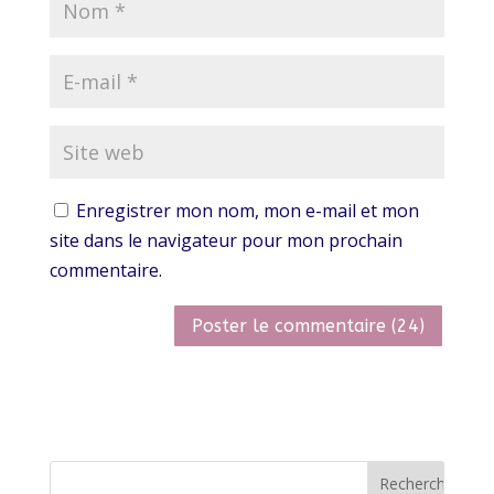
Enregistrer mon nom, mon e-mail et mon
site dans le navigateur pour mon prochain
commentaire.