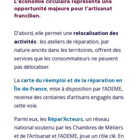
L’économie circulaire représente une
opportunité majeure pour l’artisanat
francilien.
D’abord, elle permet une
relocalisation des
activités
: les ateliers de réparation, par
nature ancrés dans les territoires, offrent des
services que les consommateurs ne peuvent
pas délocaliser.
La
carte du réemploi et de la réparation en
Île-de-France
, mise à disposition par l’ADEME,
recense des centaines d’artisans engagés dans
cette voie.
Parmi eux, les
Répar’Acteurs
, un réseau
national soutenu par les Chambres de Métiers
et de l’Artisanat et l’ADEME, joue un rôle clé. En