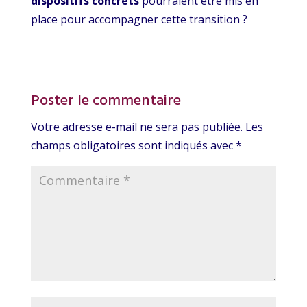
dispositifs concrets
pourraient être mis en
place pour accompagner cette transition ?
Poster le commentaire
Votre adresse e-mail ne sera pas publiée.
Les
champs obligatoires sont indiqués avec
*